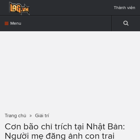
Thành viên
Menu
Trang chủ
Giải trí
Cơn bão chỉ trích tại Nhật Bản:
Người mẹ đăng ảnh con trai