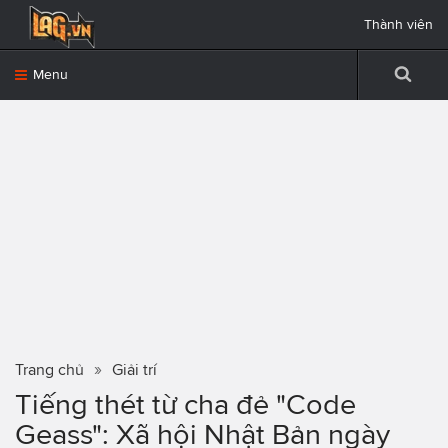
Thành viên
Menu
Trang chủ
Giải trí
Tiếng thét từ cha đẻ "Code
Geass": Xã hội Nhật Bản ngày