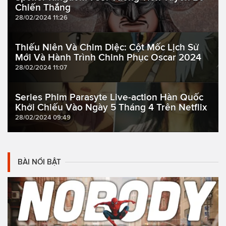
Chiến Thắng
28/02/2024 11:26
Thiếu Niên Và Chim Diệc: Cột Mốc Lịch Sử
Mới Và Hành Trình Chinh Phục Oscar 2024
28/02/2024 11:07
Series Phim Parasyte Live-action Hàn Quốc
Khởi Chiếu Vào Ngày 5 Tháng 4 Trên Netflix
28/02/2024 09:49
BÀI NỔI BẬT