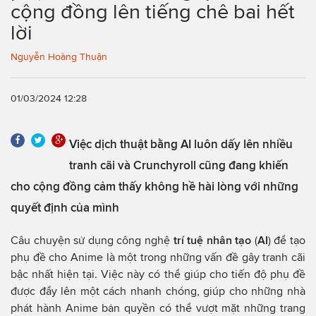
cộng đồng lên tiếng chê bai hết
lời
Nguyễn Hoàng Thuận
01/03/2024 12:28
Việc dịch thuật bằng AI luôn dấy lên nhiều
tranh cãi và Crunchyroll cũng đang khiến
cho cộng đồng cảm thấy không hề hài lòng với những
quyết định của mình
Câu chuyện sử dụng công nghệ
trí tuệ nhân tạo
(
AI
) để tạo
phụ đề cho Anime là một trong những vấn đề gây tranh cãi
bậc nhất hiện tại. Việc này có thể giúp cho tiến độ phụ đề
được đẩy lên một cách nhanh chóng, giúp cho những nhà
phát hành Anime bản quyền có thể vượt mặt những trang