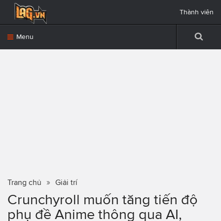
Thành viên
Menu
Trang chủ
Giải trí
Crunchyroll muốn tăng tiến độ
phụ đề Anime thông qua AI,