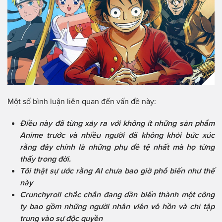
Một số bình luận liên quan đến vấn đề này:
Điều này đã từng xảy ra với không ít những sản phẩm
Anime trước và nhiều người đã không khỏi bức xúc
rằng đây chính là những phụ đề tệ nhất mà họ từng
thấy trong đời.
Tôi thật sự ước rằng AI chưa bao giờ phổ biến như thế
này
Crunchyroll chắc chắn đang dần biến thành một công
ty bao gồm những người nhân viên vô hồn và chỉ tập
trung vào sự độc quyền