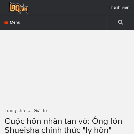
Thành viên
Menu
Trang chủ
Giải trí
Cuộc hôn nhân tan vỡ: Ông lớn
Shueisha chính thức "ly hôn"