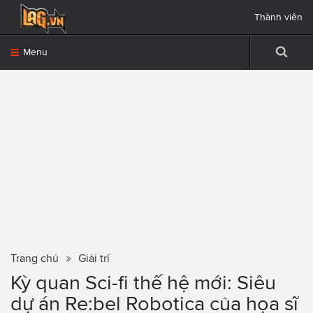
Thành viên
Menu
Trang chủ
Giải trí
Kỳ quan Sci-fi thế hệ mới: Siêu
dự án Re:bel Robotica của họa sĩ