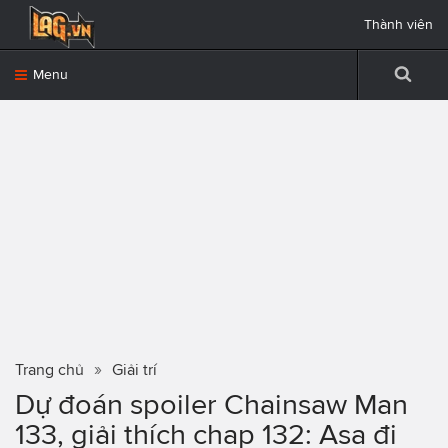
Thành viên
Menu
Trang chủ
Giải trí
Dự đoán spoiler Chainsaw Man
133, giải thích chap 132: Asa đi