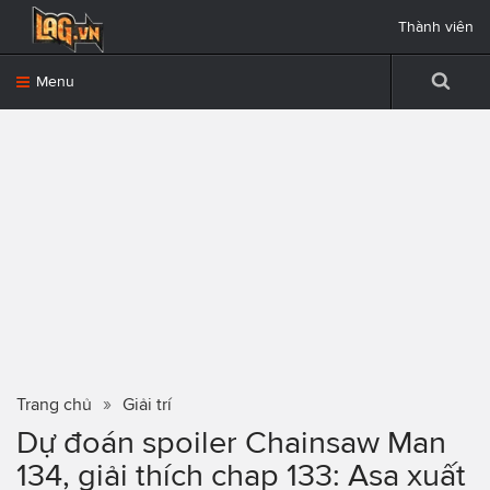
Thành viên
Menu
Trang chủ
Giải trí
Dự đoán spoiler Chainsaw Man
134, giải thích chap 133: Asa xuất