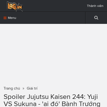
Thành viên
Menu
Trang chủ
Giải trí
Spoiler Jujutsu Kaisen 244: Yuji
VS Sukuna - 'ai đó' Bành Trướng