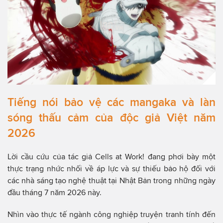
Tiếng nói bảo vệ các mangaka và làn
sóng thấu cảm của độc giả Việt năm
2026
Lời cầu cứu của tác giả Cells at Work! đang phơi bày một
thực trạng nhức nhối về áp lực và sự thiếu bảo hộ đối với
các nhà sáng tạo nghệ thuật tại Nhật Bản trong những ngày
đầu tháng 7 năm 2026 này.
Nhìn vào thực tế ngành công nghiệp truyện tranh tính đến