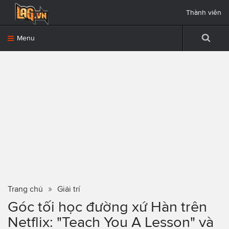
Thành viên
Menu
Trang chủ
Giải trí
Góc tối học đường xứ Hàn trên
Netflix: "Teach You A Lesson" và