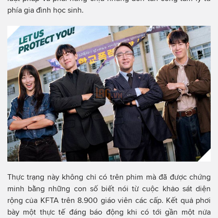
phía gia đình học sinh.
Thực trạng này không chỉ có trên phim mà đã được chứng
minh bằng những con số biết nói từ cuộc khảo sát diện
rộng của KFTA trên 8.900 giáo viên các cấp. Kết quả phơi
bày một thực tế đáng báo động khi có tới gần một nửa