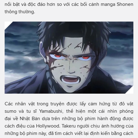
nổi bật và độc đáo hơn so với các bối cảnh manga Shonen
thông thường.
Các nhân vật trong truyện được lấy cảm hứng từ đô vật
sumo và tu sĩ Yamabushi, thể hiện một cái nhìn phóng
đại về Nhật Bản dựa trên những bộ phim hành động được
cách điệu của Hollywood. Takeru người chịu ảnh hưởng của
những bộ phim này, đã tìm cách viết lại định kiến bằng cách