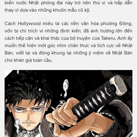
biến nước Nhật phóng đại này trở nên thú vị và hấp dẫn
thay vì dựa vào những khuôn mẫu cũ kỹ.
Cách Hollywood miêu tả các nền văn hóa phương Đông,
vốn bị chỉ trích vì những định kiến, đã ảnh hưởng lớn đến
cách tiếp cận và khai thác của bộ truyện của Takeru. Anh ấy
muốn thể hiện một góc nhìn chân thực và tích cực về Nhật
Bản, viết lại và đóng khung lại những ý niệm về Nhật Bản
cho khán giả toàn cầu.