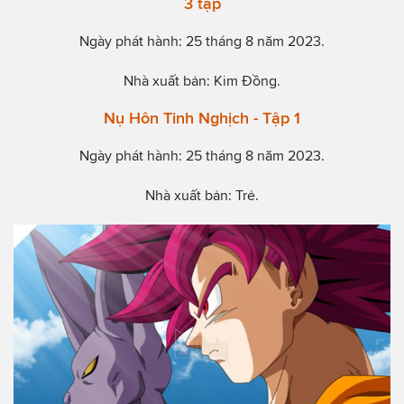
3 tập
Ngày phát hành: 25 tháng 8 năm 2023.
Nhà xuất bản: Kim Đồng.
Nụ Hôn Tinh Nghịch - Tập 1
Ngày phát hành: 25 tháng 8 năm 2023.
Nhà xuất bản: Trẻ.