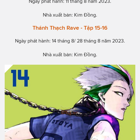
Ngày phát hành: 11 tháng 8 năm 2023.
Nhà xuất bản: Kim Đồng.
Thánh Thạch Rave - Tập 15-16
Ngày phát hành: 14 tháng 8/ 28 tháng 8 năm 2023.
Nhà xuất bản: Kim Đồng.