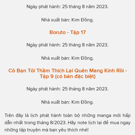
Ngày phát hành: 25 tháng 8 năm 2023.
Nhà xuất bản: Kim Đồng.
Boruto - Tập 17
Ngày phát hành: 25 tháng 8 năm 2023.
Nhà xuất bản: Kim Đồng.
Cô Bạn Tôi Thầm Thích Lại Quên Mang Kính Rồi -
Tập 9 (có bản đặc biệt)
Ngày phát hành: 25 tháng 8 năm 2023.
Nhà xuất bản: Kim Đồng.
Trên đây là lịch phát hành toàn bộ những manga mới hấp
dẫn nhất trong tháng 8/2023. Hãy note lịch lại để mua ngay
những tập truyện mà bạn yêu thích nhé!