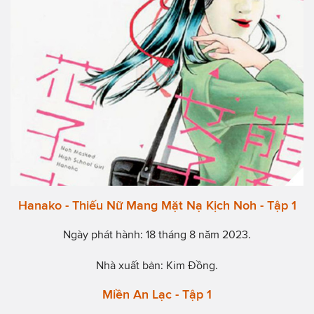
Hanako - Thiếu Nữ Mang Mặt Nạ Kịch Noh - Tập 1
Ngày phát hành: 18 tháng 8 năm 2023.
Nhà xuất bản: Kim Đồng.
Miền An Lạc - Tập 1