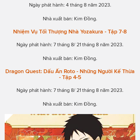
Ngày phát hành: 4 tháng 8 năm 2023.
Nhà xuất bản: Kim Đồng.
Nhiệm Vụ Tối Thượng Nhà Yozakura - Tập 7-8
Ngày phát hành: 7 tháng 8/ 21 tháng 8 năm 2023.
Nhà xuất bản: Kim Đồng.
Dragon Quest: Dấu Ấn Roto - Những Người Kế Thừa
- Tập 4-5
Ngày phát hành: 7 tháng 8/ 21 tháng 8 năm 2023.
Nhà xuất bản: Kim Đồng.