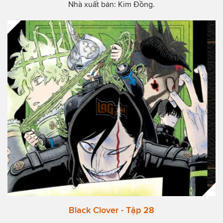
Nhà xuất bản: Kim Đồng.
Black Clover - Tập 28