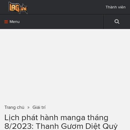
Thành viên
Menu
Trang chủ
Giải trí
Lịch phát hành manga tháng
8/2023: Thanh Gươm Diệt Quỷ