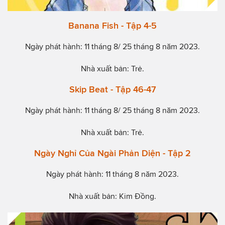
Banana Fish - Tập 4-5
Ngày phát hành: 11 tháng 8/ 25 tháng 8 năm 2023.
Nhà xuất bản: Trẻ.
Skip Beat - Tập 46-47
Ngày phát hành: 11 tháng 8/ 25 tháng 8 năm 2023.
Nhà xuất bản: Trẻ.
Ngày Nghỉ Của Ngài Phản Diện - Tập 2
Ngày phát hành: 11 tháng 8 năm 2023.
Nhà xuất bản: Kim Đồng.