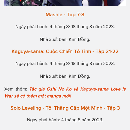
Mashle - Tập 7-8
Ngày phát hành: 4 tháng 8/ 18 tháng 8 năm 2023.
Nhà xuất bản: Kim Đồng.
Kaguya-sama: Cuộc Chiến Tỏ Tình - Tập 21-22
Ngày phát hành: 4 tháng 8/ 18 tháng 8 năm 2023.
Nhà xuất bản: Kim Đồng.
Xem thêm:
Tác giả Oshi No Ko và Kaguya-sama Love Is
War sẽ có thêm một manga mới!
Solo Leveling - Tôi Thăng Cấp Một Mình - Tập 3
Ngày phát hành: 4 tháng 8 năm 2023.