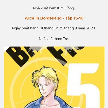
Nhà xuất bản: Kim Đồng.
Alice In Borderland - Tập 15-16
Ngày phát hành: 11 tháng 8/ 25 tháng 8 năm 2023.
Nhà xuất bản: Trẻ.