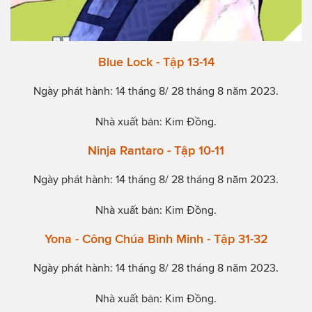
Blue Lock - Tập 13-14
Ngày phát hành: 14 tháng 8/ 28 tháng 8 năm 2023.
Nhà xuất bản: Kim Đồng.
Ninja Rantaro - Tập 10-11
Ngày phát hành: 14 tháng 8/ 28 tháng 8 năm 2023.
Nhà xuất bản: Kim Đồng.
Yona - Công Chúa Bình Minh - Tập 31-32
Ngày phát hành: 14 tháng 8/ 28 tháng 8 năm 2023.
Nhà xuất bản: Kim Đồng.