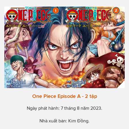
One Piece Episode A - 2 tập
Ngày phát hành: 7 tháng 8 năm 2023.
Nhà xuất bản: Kim Đồng.