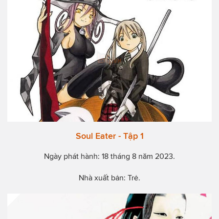
Soul Eater - Tập 1
Ngày phát hành: 18 tháng 8 năm 2023.
Nhà xuất bản: Trẻ.