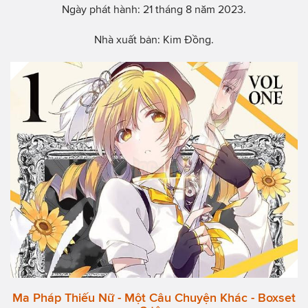
Ngày phát hành: 21 tháng 8 năm 2023.
Nhà xuất bản: Kim Đồng.
Ma Pháp Thiếu Nữ - Một Câu Chuyện Khác - Boxset