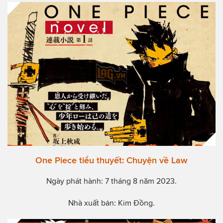
One Piece tiểu thuyết: Chuyện về Law
Ngày phát hành: 7 tháng 8 năm 2023.
Nhà xuất bản: Kim Đồng.