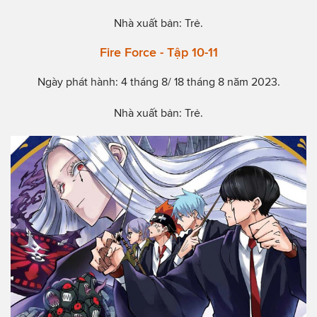
Nhà xuất bản: Trẻ.
Fire Force - Tập 10-11
Ngày phát hành: 4 tháng 8/ 18 tháng 8 năm 2023.
Nhà xuất bản: Trẻ.