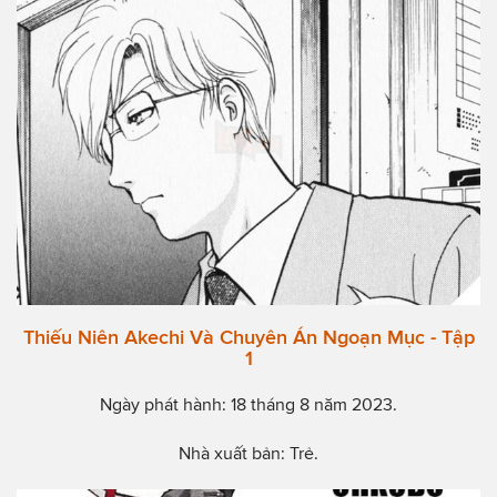
Thiếu Niên Akechi Và Chuyên Án Ngoạn Mục - Tập
1
Ngày phát hành: 18 tháng 8 năm 2023.
Nhà xuất bản: Trẻ.