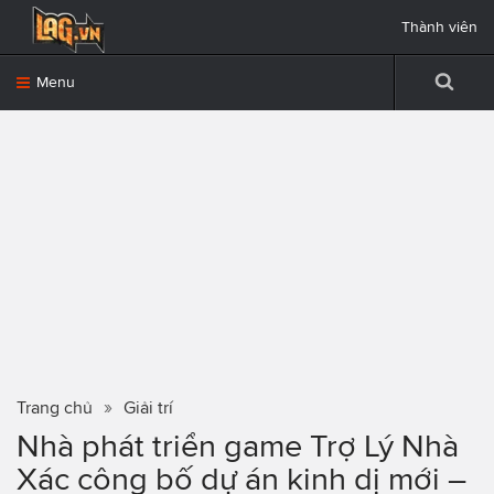
Thành viên
Menu
Trang chủ
Giải trí
Nhà phát triển game Trợ Lý Nhà
Xác công bố dự án kinh dị mới –