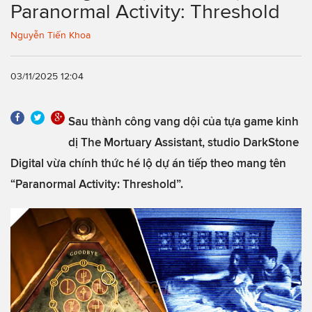
Paranormal Activity: Threshold
Nguyễn Tiến Khoa
03/11/2025 12:04
Sau thành công vang dội của tựa game kinh
dị The Mortuary Assistant, studio DarkStone
Digital vừa chính thức hé lộ dự án tiếp theo mang tên
“Paranormal Activity: Threshold”.