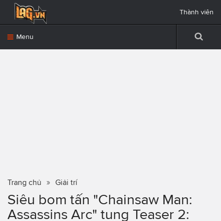
Thành viên
Menu
Trang chủ
Giải trí
Siêu bom tấn "Chainsaw Man:
Assassins Arc" tung Teaser 2: