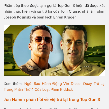
Phần tiếp theo được tạm gọi là Top Gun 3 hiện đã được xác
nhận thực hiện với sự trở lại của Tom Cruise, nhà làm phim
Joseph Kosinski và biên kịch Ehren Kruger.
Xem thêm:
Ngôi Sao Hành Động Vin Diesel Quay Trở Lại
Trong Phần Thứ 4 Của Loạt Phim Riddick
Jon Hamm phản hồi về việ trở lại trong Top Gun 3