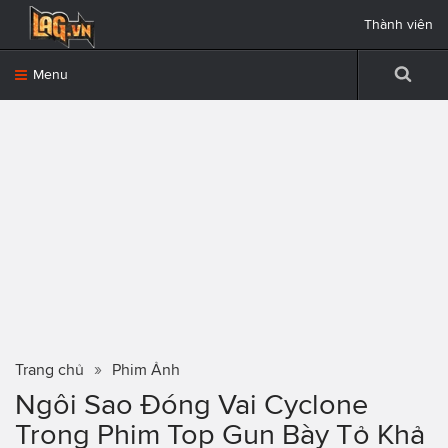
Thành viên
Menu
Trang chủ
Phim Ảnh
Ngôi Sao Đóng Vai Cyclone
Trong Phim Top Gun Bày Tỏ Khả