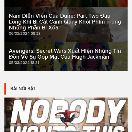
Nam Diễn Viên Của Dune: Part Two Đau
Lòng Khi Bị Cắt Cảnh Quay Khỏi Phim Trong
Những Phần Bị Xóa
06/03/2024 09:38
Avengers: Secret Wars Xuất Hiện Những Tin
Đồn Về Sự Góp Mặt Của Hugh Jackman
05/03/2024 18:31
BÀI NỔI BẬT