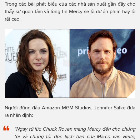
Trong các bài phát biểu của các nhà sản xuất gần đây cho
thấy sự quan tâm và lòng tin Mercy sẽ là dự án phim hay là
rất cao.
Người đứng đầu Amazon MGM Studios, Jennifer Salke đưa
ra nhận định:
“Ngay từ lúc Chuck Roven mang Mercy đến cho chúng
tôi và chúng tôi đọc kịch bản của Marco van Belle,