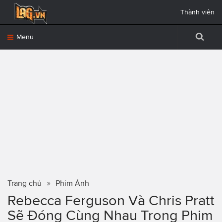
Thành viên
Menu
Trang chủ
Phim Ảnh
Rebecca Ferguson Và Chris Pratt
Sẽ Đóng Cùng Nhau Trong Phim