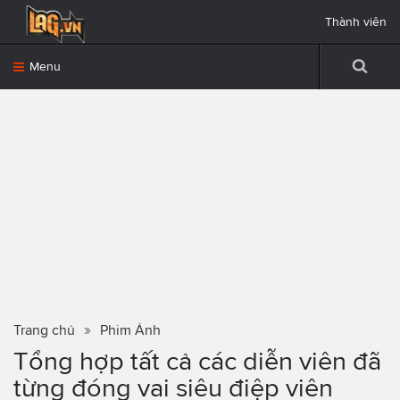
Thành viên
Menu
Trang chủ
Phim Ảnh
Tổng hợp tất cả các diễn viên đã
từng đóng vai siêu điệp viên