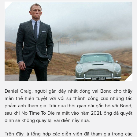
Daniel Craig, người gần đây nhất đóng vai Bond cho thấy
màn thể hiện tuyệt vời với sự thành công của những tác
phẩm anh tham gia. Trải qua thời gian dài gắn bó với Bond,
sau khi No Time To Die ra mắt vào năm 2021, ông đã quyết
định sẽ không quay lại vai diễn này nữa.
Trên đây là tổng hợp các diễn viên đã tham gia trong các