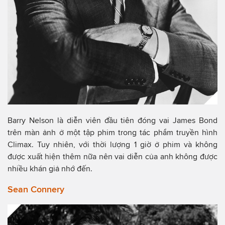
Barry Nelson là diễn viên đầu tiên đóng vai James Bond
trên màn ảnh ở một tập phim trong tác phẩm truyền hình
Climax. Tuy nhiên, với thời lượng 1 giờ ở phim và không
được xuất hiện thêm nữa nên vai diễn của anh không được
nhiều khán giả nhớ đến.
Sean Connery