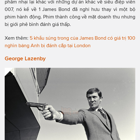
phẩm nhại lại khác với những dự án khác về siêu điệp viên
007, nó kể về 1 James Bond đã nghỉ hưu thay vì một bộ
phim hành động. Phim thành công về mặt doanh thu nhưng
bị giới phê bình đánh giá thấp.
Xem thêm:
5 khẩu súng trong của James Bond có giá trị 100
nghìn bảng Anh bị đánh cắp tại London
George Lazenby