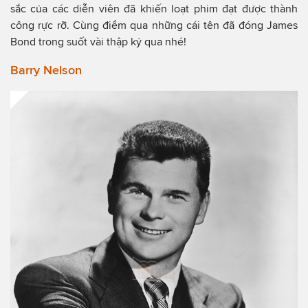
sắc của các diễn viên đã khiến loạt phim đạt được thành
công rực rỡ. Cùng điểm qua những cái tên đã đóng James
Bond trong suốt vài thập kỷ qua nhé!
Barry Nelson