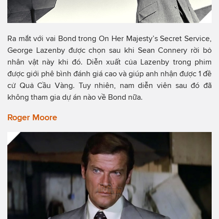
Ra mắt với vai Bond trong On Her Majesty’s Secret Service,
George Lazenby được chọn sau khi Sean Connery rời bỏ
nhân vật này khi đó. Diễn xuất của Lazenby trong phim
được giới phê bình đánh giá cao và giúp anh nhận được 1 đề
cử Quả Cầu Vàng. Tuy nhiên, nam diễn viên sau đó đã
không tham gia dự án nào về Bond nữa.
Roger Moore