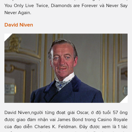
You Only Live Twice, Diamonds are Forever và Never Say
Never Again.
David Niven
David Niven,người từng đoạt giải Oscar, ở độ tuổi 57 ông
được giao đảm nhận vai James Bond trong Casino Royale
của đạo diễn Charles K. Feldman. Đây được xem là 1 tác