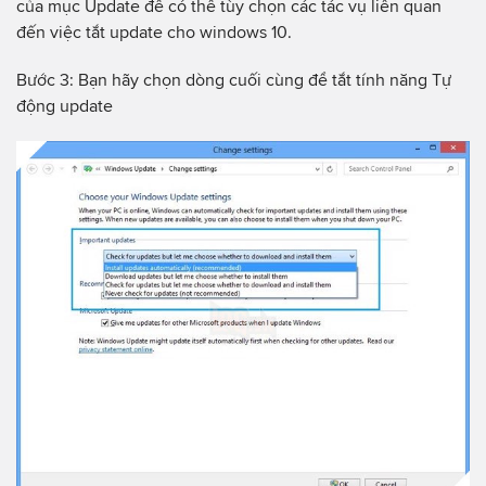
của mục Update để có thể tùy chọn các tác vụ liên quan
đến việc tắt update cho windows 10.
Bước 3: Bạn hãy chọn dòng cuối cùng để tắt tính năng Tự
động update