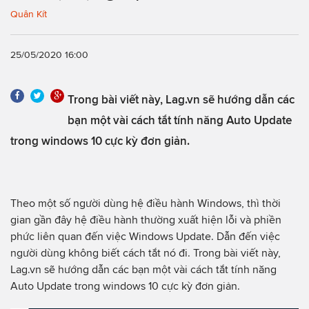
Quân Kít
25/05/2020 16:00
Trong bài viết này, Lag.vn sẽ hướng dẫn các
bạn một vài cách tắt tính năng Auto Update
trong windows 10 cực kỳ đơn giản.
Theo một số người dùng hệ điều hành Windows, thì thời
gian gần đây hệ điều hành thường xuất hiện lỗi và phiền
phức liên quan đến việc Windows Update. Dẫn đến việc
người dùng không biết cách tắt nó đi. Trong bài viết này,
Lag.vn sẽ hướng dẫn các bạn một vài cách tắt tính năng
Auto Update trong windows 10 cực kỳ đơn giản.