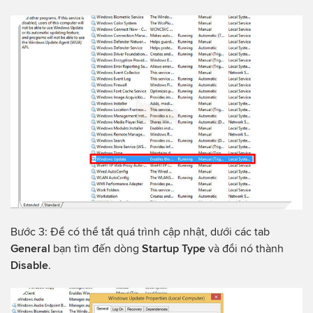
Bước 3: Để có thể tắt quá trình cập nhật, dưới các tab
General
bạn tìm đến dòng
Startup Type
và đổi nó thành
Disable
.