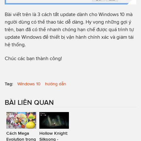
Bài viết trên là 3 cách tắt update dành cho Windows 10 mà
người dùng có thể thao tác dễ dàng. Hy vọng những gợi ý
trên, bạn đã có thể nhanh chóng hạn chế được quá trình tự
update Windows để thiết bị vận hành chính xác và giảm tải
hệ thống.
Chúc các bạn thành công!
Tag:
Windows 10
hướng dẫn
BÀI LIÊN QUAN
Cách Mega
Hollow Knight:
Evolution trong
Silksong -