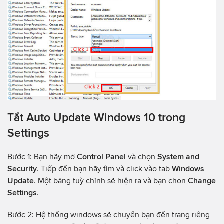
Tắt Auto Update Windows 10 trong
Settings
Bước 1: Bạn hãy mở
Control Panel
và chọn
System and
Security
. Tiếp đến bạn hãy tìm và click vào tab
Windows
Update
. Một bảng tuỳ chỉnh sẽ hiện ra và bạn chon
Change
Settings
.
Bước 2: Hệ thống windows sẽ chuyển bạn đến trang riêng