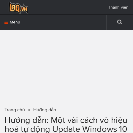
Thành viên
Menu
Trang chủ
Hướng dẫn
Hướng dẫn: Một vài cách vô hiệu
hoá tự động Update Windows 10