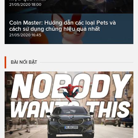
21/05/2020 18:00
Coin Master: Hướng dẫn các loại Pets và
cách sử dụng chúng hiệu quả nhất
21/05/2020 16:45
BÀI NỔI BẬT