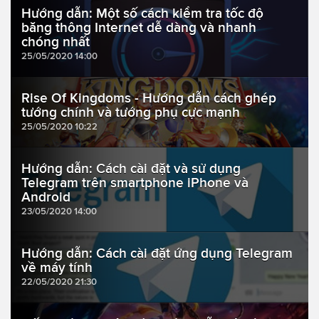
Hướng dẫn: Một số cách kiểm tra tốc độ
băng thông Internet dễ dàng và nhanh
chóng nhất
25/05/2020 14:00
Rise Of Kingdoms - Hướng dẫn cách ghép
tướng chính và tướng phụ cực mạnh
25/05/2020 10:22
Hướng dẫn: Cách cài đặt và sử dụng
Telegram trên smartphone iPhone và
Android
23/05/2020 14:00
Hướng dẫn: Cách cài đặt ứng dụng Telegram
về máy tính
22/05/2020 21:30