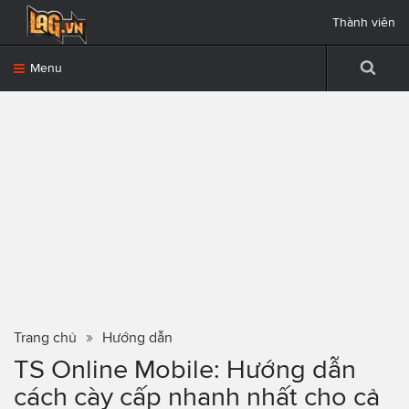
Thành viên
Menu
Trang chủ
Hướng dẫn
TS Online Mobile: Hướng dẫn
cách cày cấp nhanh nhất cho cả