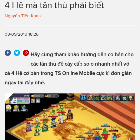
4 Hệ mà tân thủ phải biết
Nguyễn Tiến Khoa
09/09/2019 18:26
Hãy cùng tham khảo hướng dẫn cơ bản cho
các tân thủ để cày cấp solo nhanh nhất với
cả 4 Hệ cơ bản trong TS Online Mobile cực kì đơn giản
ngay tại đây nhé.