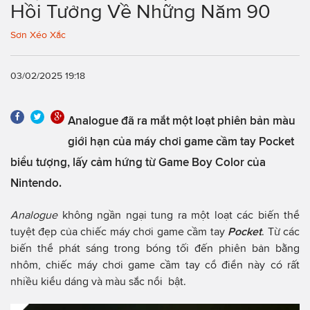
Hồi Tưởng Về Những Năm 90
Sơn Xéo Xắc
03/02/2025 19:18
Analogue đã ra mắt một loạt phiên bản màu
giới hạn của máy chơi game cầm tay Pocket
biểu tượng, lấy cảm hứng từ Game Boy Color của
Nintendo.
Analogue
không ngần ngại tung ra một loạt các biến thể
tuyệt đẹp của chiếc máy chơi game cầm tay
Pocket
. Từ các
biến thể phát sáng trong bóng tối đến phiên bản bằng
nhôm, chiếc máy chơi game cầm tay cổ điển này có rất
nhiều kiểu dáng và màu sắc nổi bật.