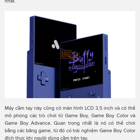
nhất.
Máy cầm tay này cũng có màn hình LCD 3,5 inch và có thể
mô phỏng các trò chơi từ Game Boy, Game Boy Color và
Game Boy Advance. Quan trọng nhất là nó có thể chơi
bằng các băng game, từ đó có trải nghiệm Game Boy Color
đích thực khi người dùng cầm trên tay.