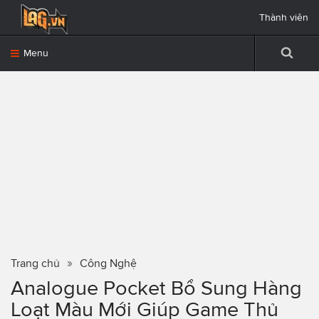
Thành viên
Menu
Trang chủ
Công Nghệ
Analogue Pocket Bổ Sung Hàng
Loạt Màu Mới Giúp Game Thủ