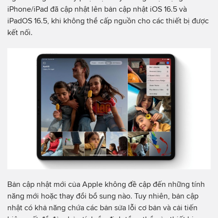
iPhone/iPad đã cập nhật lên bản cập nhật iOS 16.5 và
iPadOS 16.5, khi không thể cấp nguồn cho các thiết bị được
kết nối.
Bản cập nhật mới của Apple không đề cập đến những tính
năng mới hoặc thay đổi bổ sung nào. Tuy nhiên, bản cập
nhật có khả năng chứa các bản sửa lỗi cơ bản và cải tiến