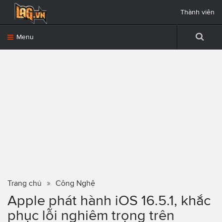
Thành viên
Menu
Trang chủ
Công Nghệ
Apple phát hành iOS 16.5.1, khắc
phục lỗi nghiêm trọng trên