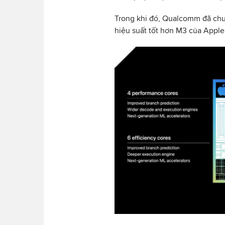
Trong khi đó, Qualcomm đã chu
hiệu suất tốt hơn M3 của Apple