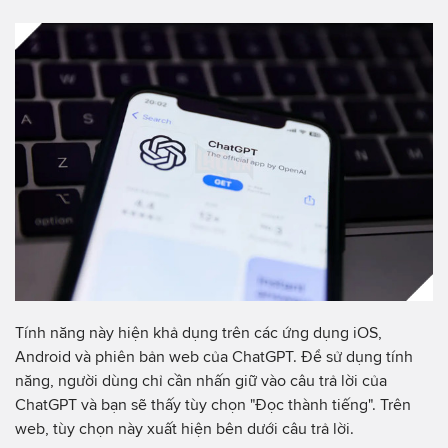
Tính năng này hiện khả dụng trên các ứng dụng iOS,
Android và phiên bản web của ChatGPT. Để sử dụng tính
năng, người dùng chỉ cần nhấn giữ vào câu trả lời của
ChatGPT và bạn sẽ thấy tùy chọn "Đọc thành tiếng". Trên
web, tùy chọn này xuất hiện bên dưới câu trả lời.