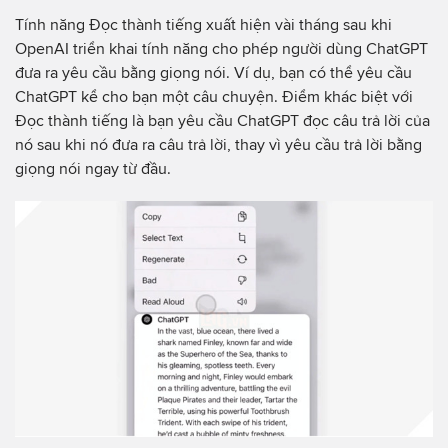
Tính năng Đọc thành tiếng xuất hiện vài tháng sau khi
OpenAI triển khai tính năng cho phép người dùng ChatGPT
đưa ra yêu cầu bằng giọng nói. Ví dụ, bạn có thể yêu cầu
ChatGPT kể cho bạn một câu chuyện. Điểm khác biệt với
Đọc thành tiếng là bạn yêu cầu ChatGPT đọc câu trả lời của
nó sau khi nó đưa ra câu trả lời, thay vì yêu cầu trả lời bằng
giọng nói ngay từ đầu.