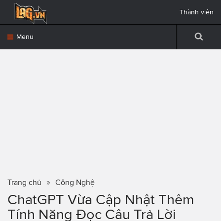
Thành viên
Menu
Trang chủ
Công Nghệ
ChatGPT Vừa Cập Nhật Thêm
Tính Năng Đọc Câu Trả Lời