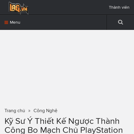
Thành viên
Menu
Trang chủ
Công Nghệ
Kỹ Sư Ý Thiết Kế Ngược Thành
Công Bo Mạch Chủ PlayStation