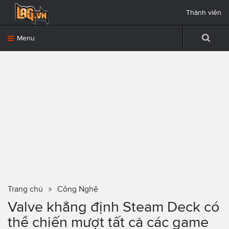
Thành viên
Menu
Trang chủ
Công Nghệ
Valve khẳng định Steam Deck có
thể chiến mượt tất cả các game