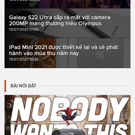
Galaxy S22 Ultra sắp ra mắt với camera
200MP mang thương hiệu Olympus
13/07/2021 17:00
iPad Mini 2021 được thiết kế lại và sẽ phát
hành vào mùa thu năm nay
13/07/2021 10:37
BÀI NỔI BẬT