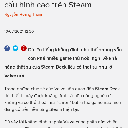
cấu hình cao trên Steam
Nguyễn Hoàng Thuận
19/07/2021 12:30
Dù lên tiếng khẳng định như thế nhưng vẫn
còn khá nhiều game thủ hoài nghi về khả
năng thật sự của Steam Deck liệu có thật sự như lời
Valve nói
Trong những chia sẻ của Valve liên quan đến
Steam Deck
thì thiết bị này được khẳng định sở hữu công nghệ cực
khủng và có thể thoải mái "chiến" bất kì tựa game nào hiện
đang có trên nền tảng Steam hiện tại.
Dù vậy lời khẳng định từ phía Valve cũng phần nào khiến