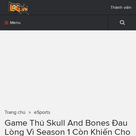
Thành viên
Menu
Trang chủ
eSports
Game Thủ Skull And Bones Đau
Lòng Vì Season 1 Còn Khiến Cho