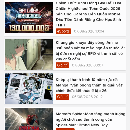
Chính Thức Khởi Động Giải Đấu Đại
Chiến HighSchool Toàn Quốc 2026 -
Sân Chơi Garena Liên Quân Mobile
Đầu Tiên Dành Riêng Cho Học Sinh
THPT
eSports
07/08/2026 10:04
Khung giờ khuya dậy sóng: Anime
"Nữ nhân vật tai mèo nghiện thuốc lá"
bị đưa ra nghị sự BPO vì tranh cãi cổ
xuy chất cấm
Giải trí
07/08/2026 09:07
Khép lại hành trình 10 năm rực rỡ:
Manga "Văn phòng thám tử quái vật"
chính thức kết thúc ở tập 26
Giải trí
06/08/2026 20:12
Marvel's Spider-Man tăng mạnh lượng
người chơi sau thành công của
Spider-Man: Brand New Day