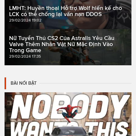
LMHT: Huyền thoại Hỗ trợ Wolf hiến kế cho
LCK có thể chống lại vấn nạn DDOS
29/02/2024 19:02
Nữ Tuyển Thủ CS2 Của Astralis Yêu Cầu
Valve Thêm Nhân Vật Nữ Mặc Định Vào
Trong Game
29/02/2024 17:35
BÀI NỔI BẬT