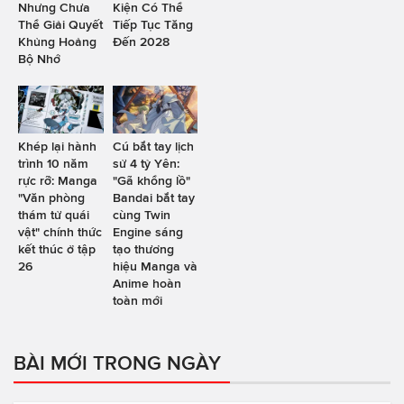
Nhưng Chưa
Kiện Có Thể
Thể Giải Quyết
Tiếp Tục Tăng
Khủng Hoảng
Đến 2028
Bộ Nhớ
Khép lại hành
Cú bắt tay lịch
trình 10 năm
sử 4 tỷ Yên:
rực rỡ: Manga
"Gã khổng lồ"
"Văn phòng
Bandai bắt tay
thám tử quái
cùng Twin
vật" chính thức
Engine sáng
kết thúc ở tập
tạo thương
26
hiệu Manga và
Anime hoàn
toàn mới
BÀI MỚI TRONG NGÀY