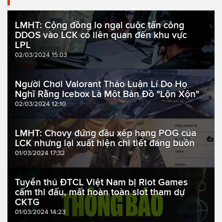
LMHT: Cộng đồng lo ngại cuộc tấn công
DDOS vào LCK có liên quan đến khu vực
LPL
02/03/2024 15:03
Người Chơi Valorant Thảo Luận Lí Do Họ
Nghĩ Rằng Icebox Là Một Bản Đồ "Lộn Xộn"
02/03/2024 12:10
LMHT: Chovy đứng đầu xếp hạng POG của
LCK nhưng lại xuất hiện chi tiết đáng buồn
01/03/2024 17:32
Tuyển thủ ĐTCL Việt Nam bị Riot Games
cấm thi đấu, mất hoàn toàn slot tham dự
CKTG
01/03/2024 14:23