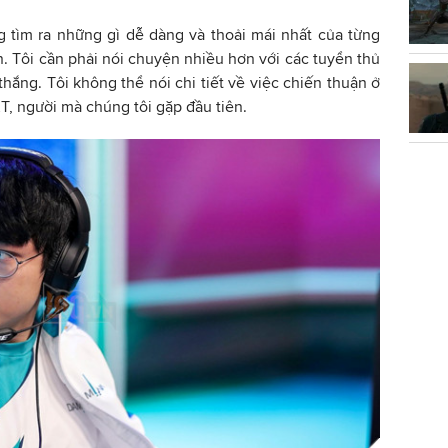
g tìm ra những gì dễ dàng và thoải mái nhất của từng
n. Tôi cần phải nói chuyện nhiều hơn với các tuyển thủ
thắng. Tôi không thể nói chi tiết về việc chiến thuận ở
T, người mà chúng tôi gặp đầu tiên.