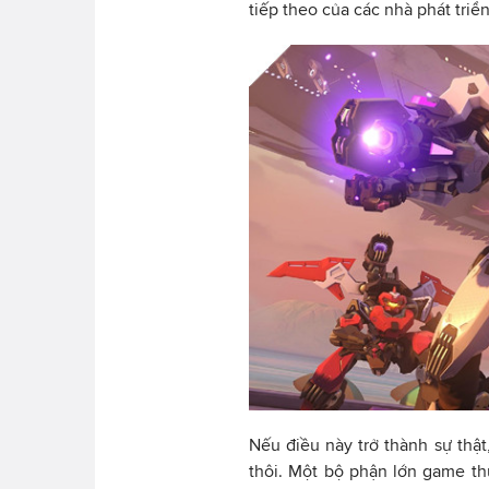
tiếp theo của các nhà phát triển
Nếu điều này trở thành sự thậ
thôi. Một bộ phận lớn game thủ