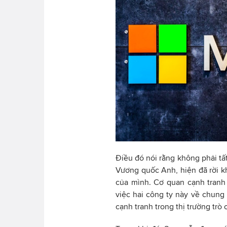
Điều đó nói rằng không phải tấ
Vương quốc Anh, hiện đã rời k
của mình. Cơ quan cạnh tranh
việc hai công ty này về chung 
cạnh tranh trong thị trường trò