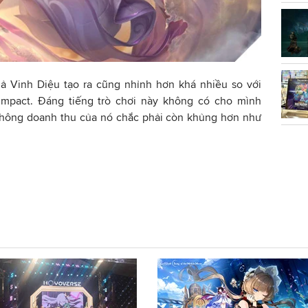
ả Vinh Diệu tạo ra cũng nhỉnh hơn khá nhiều so với
Impact. Đáng tiếng trò chơi này không có cho mình
 không doanh thu của nó chắc phải còn khủng hơn như