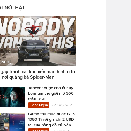
I NỔI BẬT
 NGHỆ
ây tranh cãi khi biến màn hình ô tô
 nơi quảng bá Spider-Man
Tencent được cho là hủy
bom tấn thế giới mở 300
triệu USD
Công Nghệ
04/08, 09:54
Game thủ mua được GTX
1050 Ti với giá chỉ 2 USD
tại cửa hàng đồ cũ, vẫn
chạy Cyberpunk 2077