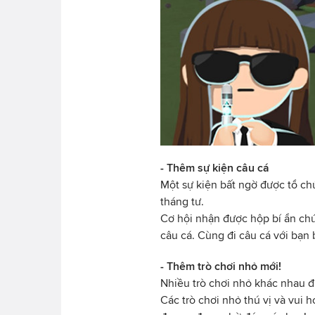
- Thêm sự kiện câu cá
Một sự kiện bất ngờ được tổ ch
tháng tư.
Cơ hội nhận được hộp bí ẩn chứ
câu cá. Cùng đi câu cá với bạn 
- Thêm trò chơi nhỏ mới!
Nhiều trò chơi nhỏ khác nhau đ
Các trò chơi nhỏ thú vị và vui