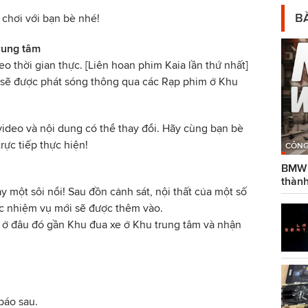
BÀ
 chơi với bạn bè nhé!
rung tâm
eo thời gian thực. [Liên hoan phim Kaia lần thứ nhất]
a sẽ được phát sóng thông qua các Rạp phim ở Khu
video và nội dung có thể thay đổi. Hãy cùng bạn bè
rực tiếp thực hiện!
CÔNG
BMW g
thành
 một sôi nổi! Sau đồn cảnh sát, nội thất của một số
ác nhiệm vụ mới sẽ được thêm vào.
 ở đâu đó gần Khu đua xe ở Khu trung tâm và nhận
báo sau.