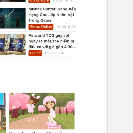
Công Nghệ
03/08, 19:47
Mistfall Hunter: Bảng Xếp
Hạng Các Lớp Nhân Vật
Trong Game
Game Online
03/08, 17:06
Palworld TCG gây sốt
ngày ra mắt, thẻ hiếm bị
đầu cơ với giá gần 4.000
USD
Giải trí
03/08, 16:14