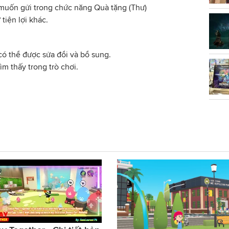
 muốn gửi trong chức năng Quà tặng (Thư)
 tiện lợi khác.
 có thể được sửa đổi và bổ sung.
ìm thấy trong trò chơi.