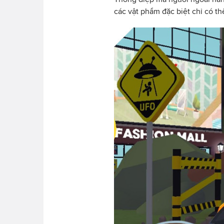
các vật phẩm đặc biệt chỉ có t