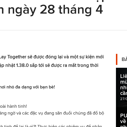
n ngày 28 tháng 4
Lay Together sẽ được đóng lại và một sự kiện mới
B
p nhật 1.38.0 sắp tới sẽ được ra mắt trong thời
Li
mù
hơi nhỏ đa dạng với bạn bè!
nh
cầ
27/
oài hành tinh!
áng ngờ và các đặc vụ đang săn đuổi chúng đã đổ bộ
PU
về
ph
 tinh để lại là gì?! Thực hiện các nhiệm vụ để nhận