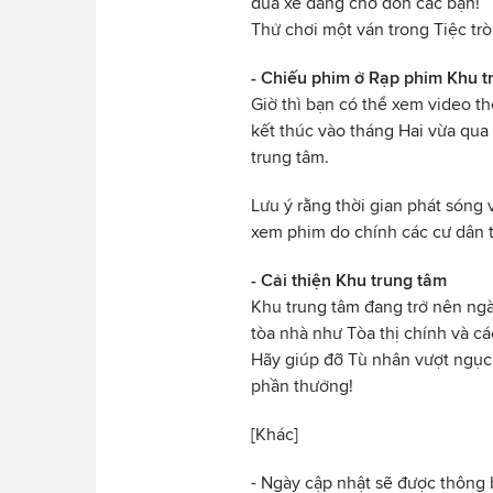
đua xe đang chờ đón các bạn!
Thử chơi một ván trong Tiệc trò
- Chiếu phim ở Rạp phim Khu t
Giờ thì bạn có thể xem video th
kết thúc vào tháng Hai vừa qu
trung tâm.
Lưu ý rằng thời gian phát sóng 
xem phim do chính các cư dân t
- Cải thiện Khu trung tâm
Khu trung tâm đang trở nên ngày
tòa nhà như Tòa thị chính và c
Hãy giúp đỡ Tù nhân vượt ngục
phần thưởng!
[Khác]
- Ngày cập nhật sẽ được thông 