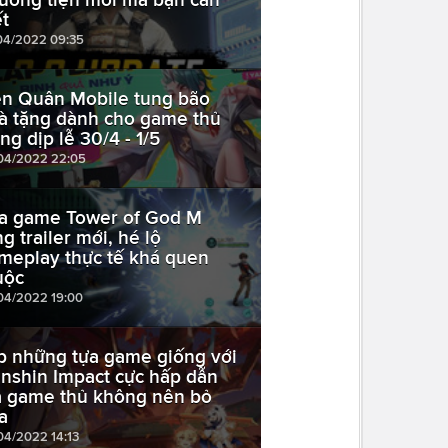
ết
04/2022 09:35
ên Quân Mobile tung bão
à tặng dành cho game thủ
ng dịp lễ 30/4 - 1/5
04/2022 22:05
a game Tower of God M
ng trailer mới, hé lộ
meplay thực tế khá quen
uộc
04/2022 19:00
p những tựa game giống với
nshin Impact cực hấp dẫn
 game thủ không nên bỏ
a
04/2022 14:13