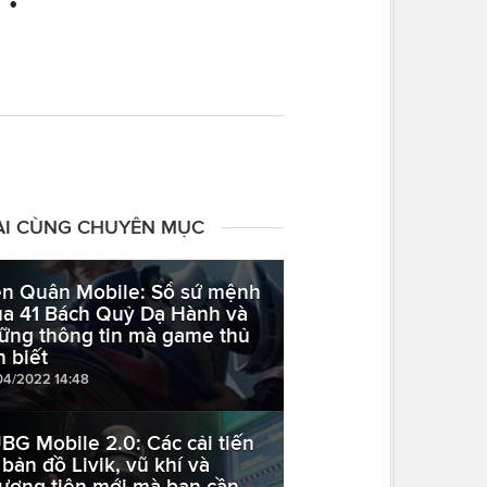
ÀI CÙNG CHUYÊN MỤC
ên Quân Mobile: Sổ sứ mệnh
a 41 Bách Quỷ Dạ Hành và
ững thông tin mà game thủ
n biết
04/2022 14:48
BG Mobile 2.0: Các cải tiến
 bản đồ Livik, vũ khí và
ương tiện mới mà bạn cần