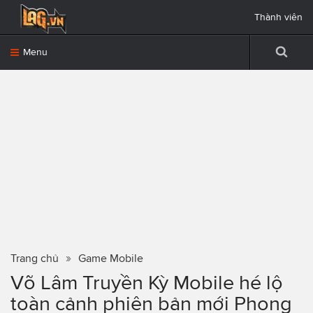
Thành viên
Menu
Trang chủ
Game Mobile
Võ Lâm Truyền Kỳ Mobile hé lộ
toàn cảnh phiên bản mới Phong