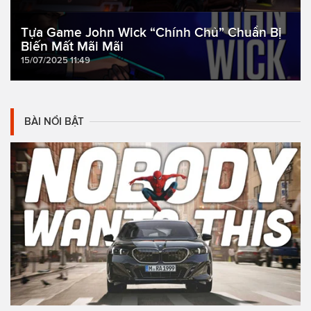
Tựa Game John Wick “Chính Chủ” Chuẩn Bị
Biến Mất Mãi Mãi
15/07/2025 11:49
BÀI NỔI BẬT