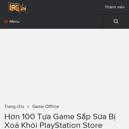
Thành viên
Menu
Trang chủ
Game Offline
Hơn 100 Tựa Game Sắp Sửa Bị
Xoá Khỏi PlayStation Store