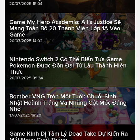
20/07/2025 15:04
Game My Hero Academia: All's Justice Sẽ
Mang Toàn Bộ 20 Thành Viên Lớp 1A Vào
Game
20/07/2025 14:02
Nintendo Switch 2 Có Thể Biến Tựa Game
Pokemon Được Đồn Đại Từ Lâu Thành Hiện
Thực
20/07/2025 09:34
Bomber VNG Tròn Một Tuổi: Chuỗi Sinh
Nhật Hoành Tráng Và Những Cột Mốc Đáng
Nhớ
17/07/2025 18:20
Game Kinh Dị Tâm Lý Dead Take Dự Kiến Ra
Mắt Ngay Cuối Tháng