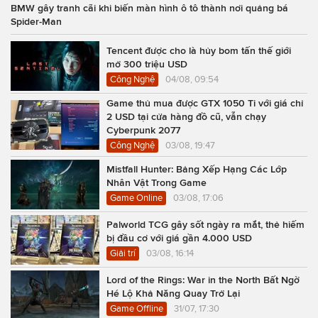
BMW gây tranh cãi khi biến màn hình ô tô thành nơi quảng bá
Spider-Man
Tencent được cho là hủy bom tấn thế giới
mở 300 triệu USD
Công Nghệ
04/08, 09:54
Game thủ mua được GTX 1050 Ti với giá chỉ
2 USD tại cửa hàng đồ cũ, vẫn chạy
Cyberpunk 2077
Công Nghệ
03/08, 19:47
Mistfall Hunter: Bảng Xếp Hạng Các Lớp
Nhân Vật Trong Game
Game Online
03/08, 17:06
Palworld TCG gây sốt ngày ra mắt, thẻ hiếm
bị đầu cơ với giá gần 4.000 USD
Giải trí
03/08, 16:14
Lord of the Rings: War in the North Bất Ngờ
Hé Lộ Khả Năng Quay Trở Lại
Game Offline
31/07, 17:30