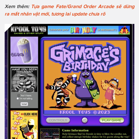
Xem thêm:
Tựa game Fate/Grand Order Arcade sẽ dừng
ra mắt nhân vật mới, tương lai update chưa rõ