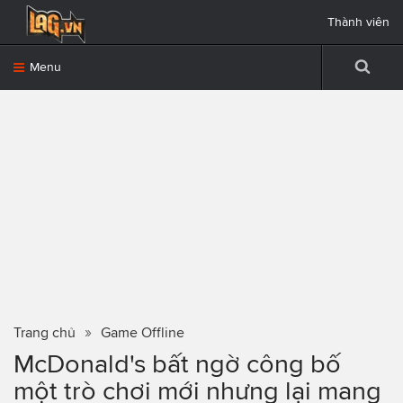
Thành viên
Menu
Trang chủ
Game Offline
McDonald's bất ngờ công bố
một trò chơi mới nhưng lại mang