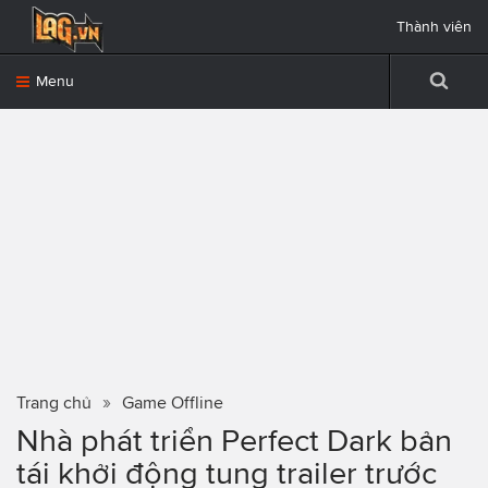
Thành viên
Menu
Trang chủ
Game Offline
Nhà phát triển Perfect Dark bản
tái khởi động tung trailer trước