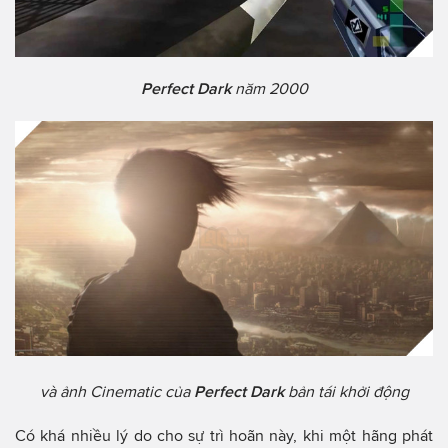
Perfect Dark
năm 2000
và ảnh Cinematic của
Perfect Dark
bản tái khởi động
Có khá nhiều lý do cho sự trì hoãn này, khi một hãng phát