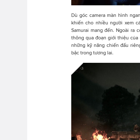
Dù góc camera màn hình ngan
khiến cho nhiều người xem cả
Samurai mang đến. Ngoài ra c
thông qua đoạn giới thiệu của 
những kỹ năng chiến đấu riên
bậc trong tương lai.