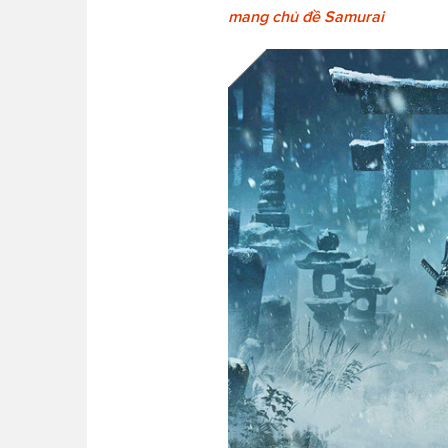
mang chủ đề Samurai