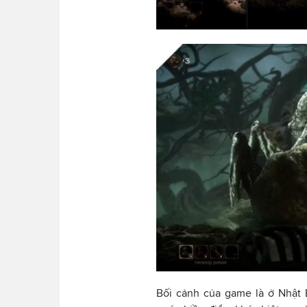
Bối cảnh của game là ở Nhật 