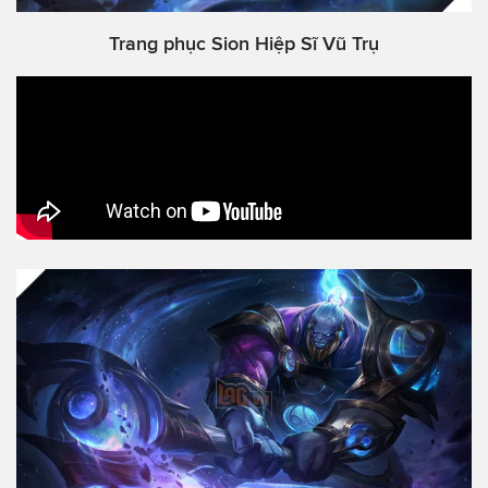
Trang phục Sion Hiệp Sĩ Vũ Trụ