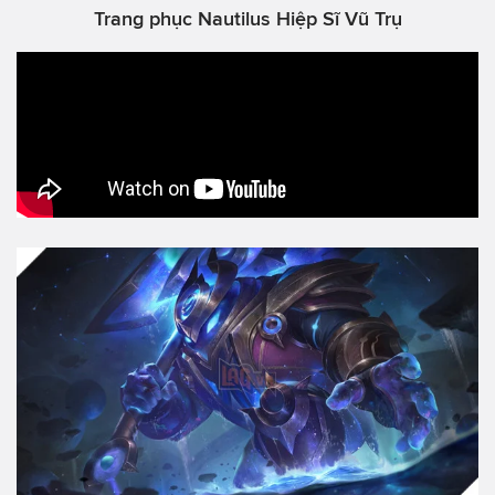
Trang phục Nautilus Hiệp Sĩ Vũ Trụ