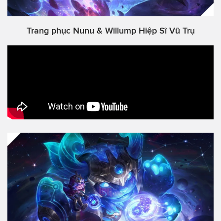
Trang phục Nunu & Willump Hiệp Sĩ Vũ Trụ