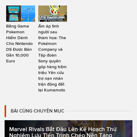
Băng Game
Ấm áp tình
Pokemon
người sau
Hiếm Dành
thảm họa: The
Cho Nintendo
Pokémon
DS Được Bán
Company và
Gần 10,000
Tập đoàn
Euro
Sony quyên
góp hàng trăm
triệu Yên cứu
trợ nạn nhân
trận động đất
tại Kumamoto
BÀI CÙNG CHUYÊN MỤC
Marvel Rivals Bắt Đầu Lên Kế Hoạch Thử
Nghiệm Lưu Tiến Trình Chéo Nền Tảng