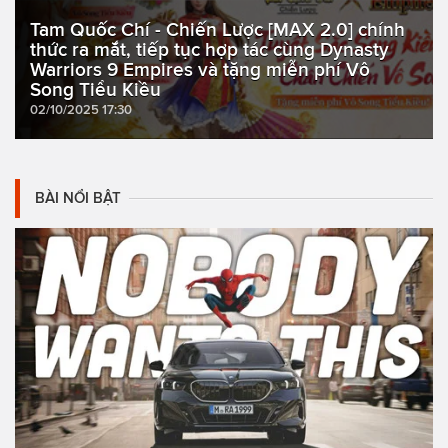
Tam Quốc Chí - Chiến Lược [MAX 2.0] chính
thức ra mắt, tiếp tục hợp tác cùng Dynasty
Warriors 9 Empires và tặng miễn phí Vô
Song Tiểu Kiều
02/10/2025 17:30
BÀI NỔI BẬT