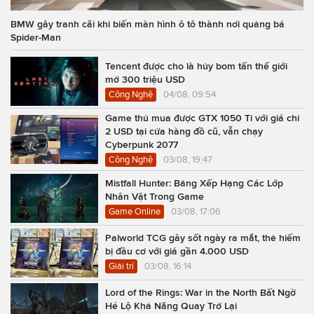
BMW gây tranh cãi khi biến màn hình ô tô thành nơi quảng bá
Spider-Man
Tencent được cho là hủy bom tấn thế giới
mở 300 triệu USD
Công Nghệ
04/08, 09:54
Game thủ mua được GTX 1050 Ti với giá chỉ
2 USD tại cửa hàng đồ cũ, vẫn chạy
Cyberpunk 2077
Công Nghệ
03/08, 19:47
Mistfall Hunter: Bảng Xếp Hạng Các Lớp
Nhân Vật Trong Game
Game Online
03/08, 17:06
Palworld TCG gây sốt ngày ra mắt, thẻ hiếm
bị đầu cơ với giá gần 4.000 USD
Giải trí
03/08, 16:14
Lord of the Rings: War in the North Bất Ngờ
Hé Lộ Khả Năng Quay Trở Lại