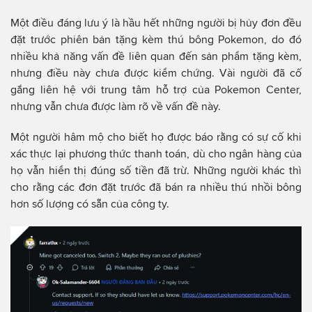
Một điều đáng lưu ý là hầu hết những người bị hủy đơn đều
đặt trước phiên bản tặng kèm thú bông Pokemon, do đó
nhiều khả năng vấn đề liên quan đến sản phẩm tặng kèm,
nhưng điều này chưa được kiểm chứng. Vài người đã cố
gắng liên hệ với trung tâm hỗ trợ của Pokemon Center,
nhưng vẫn chưa được làm rõ về vấn đề này.
Một người hâm mộ cho biết họ được báo rằng có sự cố khi
xác thực lại phương thức thanh toán, dù cho ngân hàng của
họ vẫn hiển thị đúng số tiền đã trừ. Những người khác thì
cho rằng các đơn đặt trước đã bán ra nhiều thú nhồi bông
hơn số lượng có sẵn của công ty.