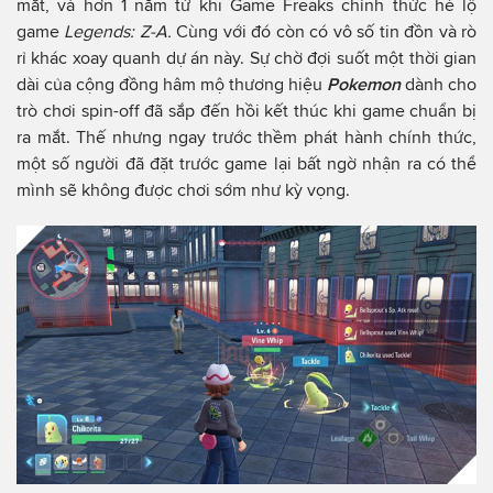
mắt, và hơn 1 năm từ khi Game Freaks chính thức hé lộ
game
Legends: Z-A.
Cùng với đó còn có vô số tin đồn và rò
rỉ khác xoay quanh dự án này. Sự chờ đợi suốt một thời gian
dài của cộng đồng hâm mộ thương hiệu
Pokemon
dành cho
trò chơi spin-off đã sắp đến hồi kết thúc khi game chuẩn bị
ra mắt. Thế nhưng ngay trước thềm phát hành chính thức,
một số người đã đặt trước game lại bất ngờ nhận ra có thể
mình sẽ không được chơi sớm như kỳ vọng.