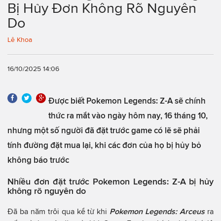
Bị Hủy Đơn Không Rõ Nguyên
Do
Lê Khoa
16/10/2025 14:06
Được biết Pokemon Legends: Z-A sẽ chính
thức ra mắt vào ngày hôm nay, 16 tháng 10,
nhưng một số người đã đặt trước game có lẽ sẽ phải
tính đường đặt mua lại, khi các đơn của họ bị hủy bỏ
không báo trước
Nhiều đơn đặt trước Pokemon Legends: Z-A bị hủy
không rõ nguyên do
Đã ba năm trôi qua kể từ khi
Pokemon Legends: Arceus
ra