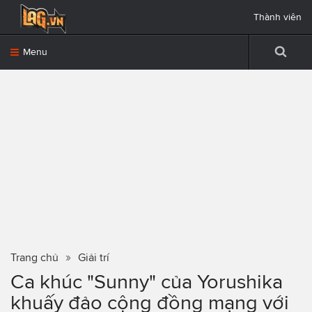
Thành viên
Menu
Trang chủ
Giải trí
Ca khúc "Sunny" của Yorushika
khuấy đảo cộng đồng mạng với