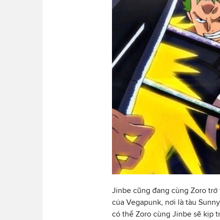
Jinbe cũng đang cùng Zoro trở 
của Vegapunk, nơi là tàu Sunny 
có thể Zoro cùng Jinbe sẽ kịp 