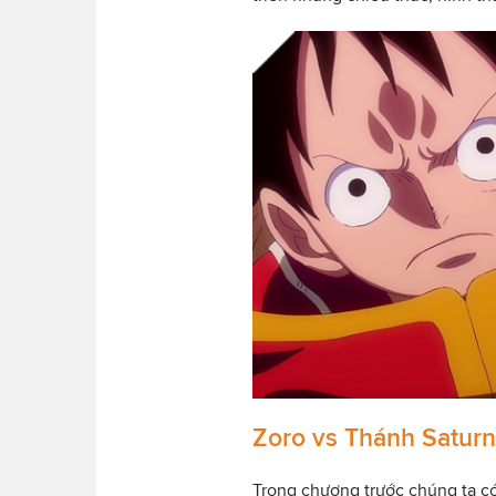
Zoro vs Thánh Saturn
Trong chương trước chúng ta c