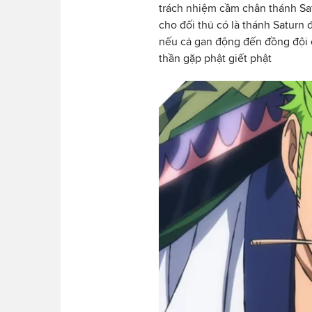
trách nhiệm cầm chân thánh Sat
cho đối thủ có là thánh Saturn
nếu cả gan động đến đồng đội c
thần gặp phật giết phật