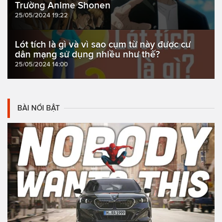
Trường Anime Shonen
25/05/2024 19:22
Lót tích là gì và vì sao cụm từ này được cư
dân mạng sử dụng nhiều như thế?
25/05/2024 14:00
BÀI NỔI BẬT