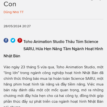
Con
Dũng Nhỏ TT
28/05/2024 20:27
Toho Animation Studio Thâu Tóm Science
SARU, Hứa Hẹn Nâng Tầm Ngành Hoạt Hình
Nhật Bản
Vào ngày 23 tháng 5 vừa qua, Toho Animation Studio, một
"ông lớn" trong ngành công nghiệp hoạt hình Nhật Bản đã
chính thức thông báo mua lại hoàn toàn Science SARU, một
hãng phim hoạt hình tài năng và đầy tiềm năng. Việc mua
bán này đánh dấu một cột mốc quan trọng, mở ra những
chương mới đầy hứa hẹn cho cả hai công ty, đồng thời góp
phần thúc đẩy sự phát triển của ngành hoạt hình Nhật Bản