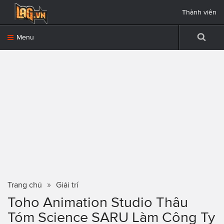
Thành viên
Menu
Trang chủ
Giải trí
Toho Animation Studio Thâu
Tóm Science SARU Làm Công Ty