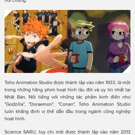
nói chung.
Toho Animation Studio được thành lập vào năm 1933, là một
trong những hãng phim hoạt hình lâu đời và uy tín nhất tại
Nhật Bản. Nổi tiếng với những tác phẩm kinh điển như
"Godzilla", "Doraemon", "Conan", Toho Animation Studio
luôn khẳng định vị thế dẫn đầu trong ngành công nghiệp
hoạt hình.
Science SARU, tuy chỉ mới được thành lập vào năm 2013