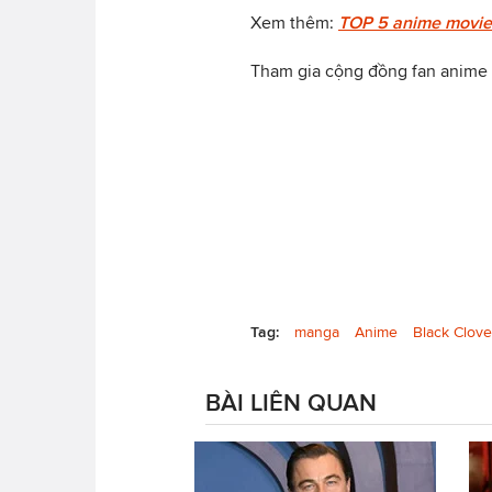
Xem thêm:
TOP 5 anime movie
Tham gia cộng đồng fan anime 
Tag:
manga
Anime
Black Clove
BÀI LIÊN QUAN