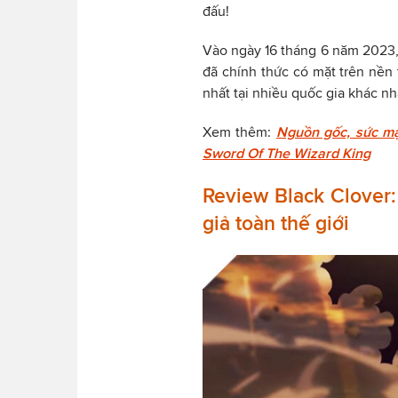
đấu!
Vào ngày 16 tháng 6 năm 2023,
đã chính thức có mặt trên nền 
nhất tại nhiều quốc gia khác nh
Xem thêm:
Nguồn gốc, sức mạ
Sword Of The Wizard King
Review Black Clover
giả toàn thế giới