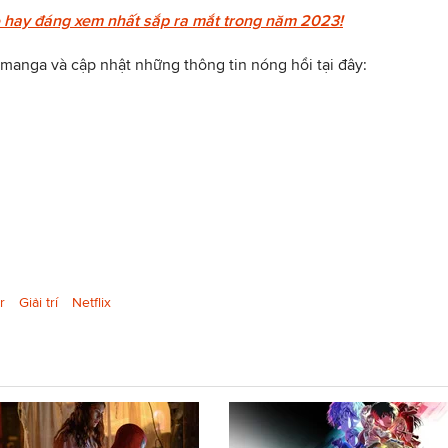
 hay đáng xem nhất sắp ra mắt trong năm 2023!
manga và cập nhật những thông tin nóng hổi tại đây:
r
Giải trí
Netflix