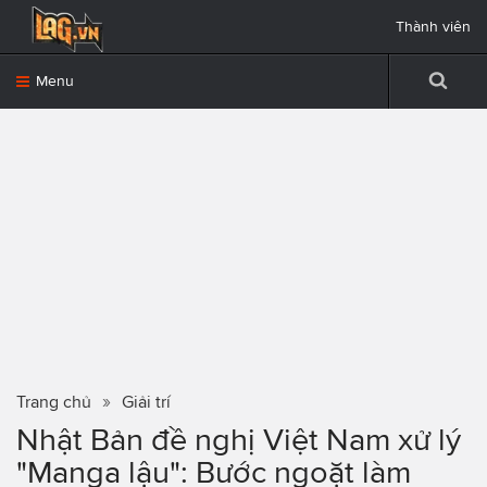
Thành viên
Menu
Trang chủ
Giải trí
Nhật Bản đề nghị Việt Nam xử lý
"Manga lậu": Bước ngoặt làm