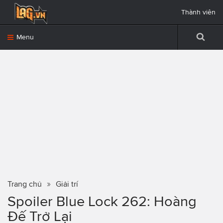
Thành viên
Menu
Trang chủ
Giải trí
Spoiler Blue Lock 262: Hoàng
Đế Trở Lại