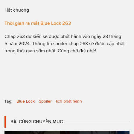
Hết chương
Thời gian ra mắt Blue Lock 263
Chap 263 dự kiến sẽ được phát hành vào ngày 28 tháng
5 năm 2024. Thông tin spoiler chap 263 sẽ được cập nhật
trong thời gian sớm nhất. Cùng chờ đợi nhé!
Tag:
Blue Lock
Spoiler
lịch phát hành
BÀI CÙNG CHUYÊN MỤC