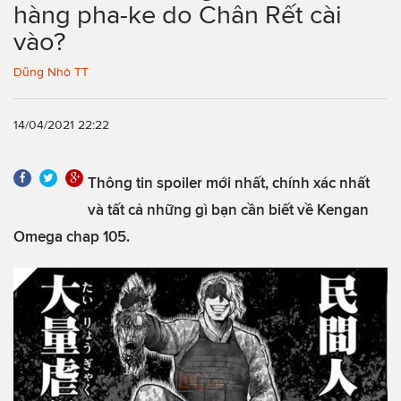
hàng pha-ke do Chân Rết cài
vào?
Dũng Nhỏ TT
14/04/2021 22:22
Thông tin spoiler mới nhất, chính xác nhất
và tất cả những gì bạn cần biết về Kengan
Omega chap 105.