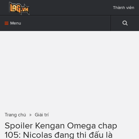
Thành viên
Menu
Trang chủ
Giải trí
Spoiler Kengan Omega chap
105: Nicolas đang thi đấu là