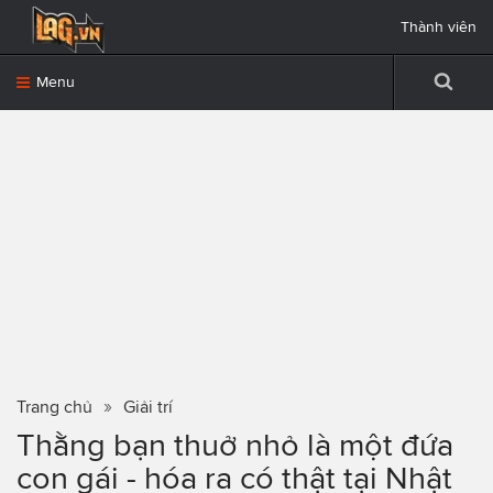
Thành viên
Menu
Trang chủ
Giải trí
Thằng bạn thuở nhỏ là một đứa
con gái - hóa ra có thật tại Nhật