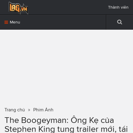
Thành viên
Menu
Trang chủ
Phim Ảnh
The Boogeyman: Ông Kẹ của
Stephen King tung trailer mới, tái