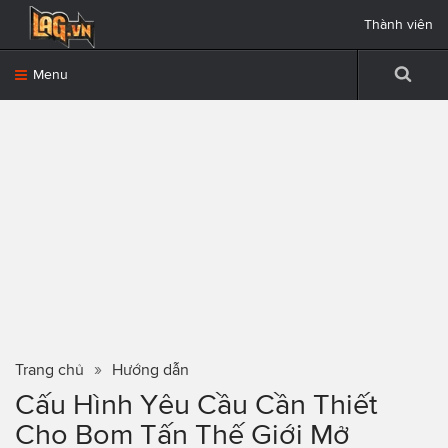
Thành viên
Menu
Trang chủ
Hướng dẫn
Cấu Hình Yêu Cầu Cần Thiết
Cho Bom Tấn Thế Giới Mở