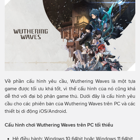
Về phần cấu hình yêu cầu, Wuthering Waves là một tựa
game được tối ưu khá tốt, vì thế cấu hình của nó cũng khá
dễ thở với đại bộ phận game thủ. Dưới đây là cấu hình yêu
cầu cho các phiên bản của Wuthering Waves trên PC và các
thiết bị di động iOS/Android.
Cấu hình chơi Wuthering Waves trên PC tối thiểu
Hệ điều hành: Windows 10 64bit hoặc Windows 11 64bit