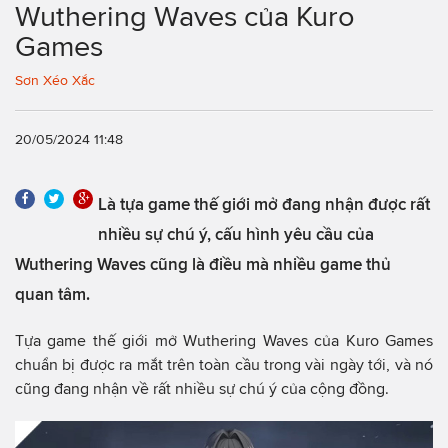
Wuthering Waves của Kuro
Games
Sơn Xéo Xắc
20/05/2024 11:48
Là tựa game thế giới mở đang nhận được rất
nhiều sự chú ý, cấu hình yêu cầu của
Wuthering Waves cũng là điều mà nhiều game thủ
quan tâm.
Tựa game thế giới mở Wuthering Waves của Kuro Games
chuẩn bị được ra mắt trên toàn cầu trong vài ngày tới, và nó
cũng đang nhận về rất nhiều sự chú ý của cộng đồng.