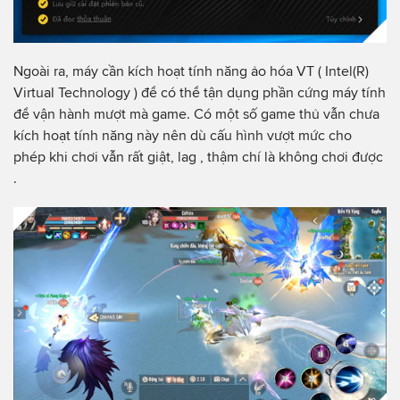
Ngoài ra, máy cần kích hoạt tính năng ảo hóa VT ( Intel(R)
Virtual Technology ) để có thể tận dụng phần cứng máy tính
để vận hành mượt mà game. Có một số game thủ vẫn chưa
kích hoạt tính năng này nên dù cấu hình vượt mức cho
phép khi chơi vẫn rất giật, lag , thậm chí là không chơi được
.