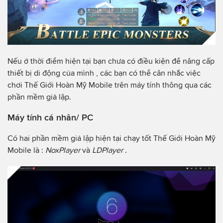
Nếu ở thời điểm hiện tại bạn chưa có điều kiện để nâng cấp
thiết bị di động của mình , các bạn có thể cân nhắc việc
chơi Thế Giới Hoàn Mỹ Mobile trên máy tính thông qua các
phần mềm giả lập.
Máy tính cá nhân/ PC
Có hai phần mềm giả lập hiện tại chạy tốt Thế Giới Hoàn Mỹ
Mobile là :
NoxPlayer
và
LDPlayer
.