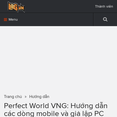
Thành viên
Menu
Trang chủ
Hướng dẫn
Perfect World VNG: Hướng dẫn
các dòng mobile và giả lập PC