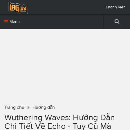
Thành viên
Menu
Trang chủ
Hướng dẫn
Wuthering Waves: Hướng Dẫn
Chi Tiết Về Echo - Tuy Cũ Mà