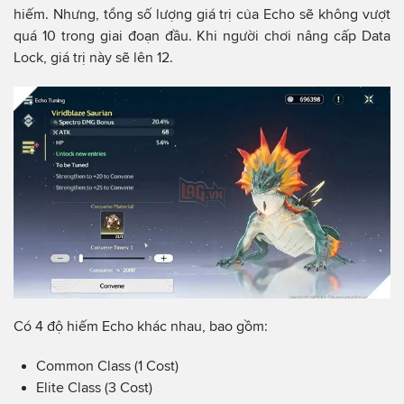
hiếm. Nhưng, tổng số lượng giá trị của Echo sẽ không vượt
quá 10 trong giai đoạn đầu. Khi người chơi nâng cấp Data
Lock, giá trị này sẽ lên 12.
Có 4 độ hiếm Echo khác nhau, bao gồm:
Common Class (1 Cost)
Elite Class (3 Cost)