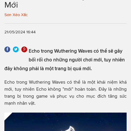
Mới
Sơn Xéo Xắc
21/05/2024 16:44
Echo trong Wuthering Waves có thể sẽ gây
bối rối cho những người chơi mới, tuy nhiên
đây không phải là một trang bị quá mới.
Echo trong Wuthering Waves có thể là một khái niệm khá
mới, tuy nhiên Echo không "mới" hoàn toàn. Đây là những
trang bị trong game và phục vụ cho mục đích tăng sức
mạnh nhân vật.